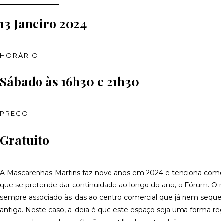
13 Janeiro 2024
HORÁRIO
Sábado às 16h30 e 21h30
PREÇO
Gratuito
A Mascarenhas-Martins faz nove anos em 2024 e tenciona comemor
que se pretende dar continuidade ao longo do ano, o Fórum. O 
sempre associado às idas ao centro comercial que já nem se
antiga. Neste caso, a ideia é que este espaço seja uma forma r