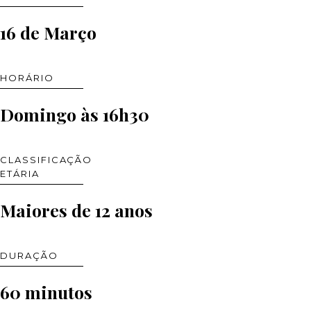
16 de Março
HORÁRIO
Domingo às 16h30
CLASSIFICAÇÃO
ETÁRIA
Maiores de 12 anos
DURAÇÃO
60 minutos