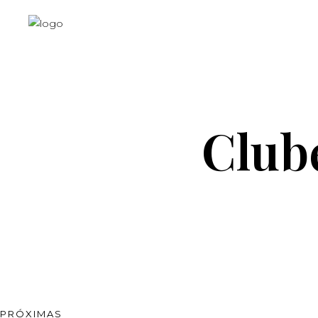
Club
PRÓXIMAS