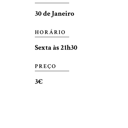
30 de Janeiro
HORÁRIO
Sexta às 21h30
PREÇO
3€