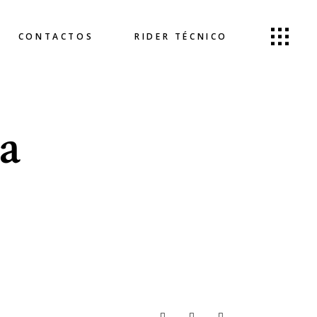
CONTACTOS
RIDER TÉCNICO
a