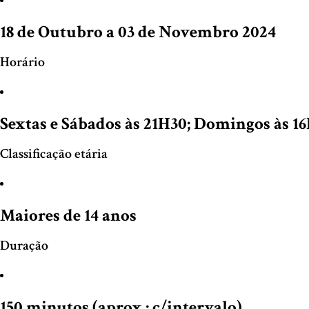
18 de Outubro a 03 de Novembro 2024
Horário
Sextas e Sábados às 21H30; Domingos às 1
Classificação etária
Maiores de 14 anos
Duração
150 minutos (aprox.; c/intervalo)