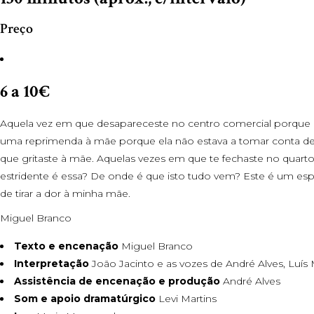
Preço
6 a 10€
Aquela vez em que desapareceste no centro comercial porque os
uma reprimenda à mãe porque ela não estava a tomar conta de 
que gritaste à mãe. Aquelas vezes em que te fechaste no quart
estridente é essa? De onde é que isto tudo vem?
Este é um esp
de tirar a dor à minha mãe.
Miguel Branco
Texto e encenação
Miguel Branco
Interpretação
João Jacinto e as vozes de André Alves, Luís
Assistência de encenação e produção
André Alves
Som e apoio dramatúrgico
Levi Martins