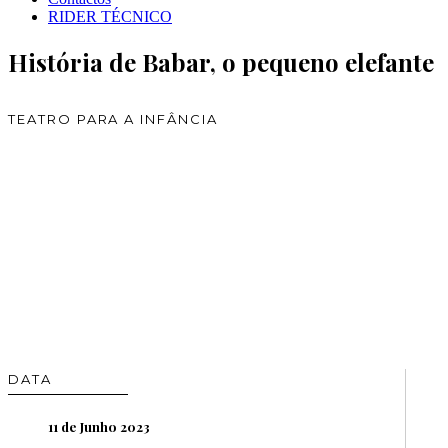
RIDER TÉCNICO
História de Babar, o pequeno elefante
TEATRO PARA A INFÂNCIA
DATA
11 de Junho 2023