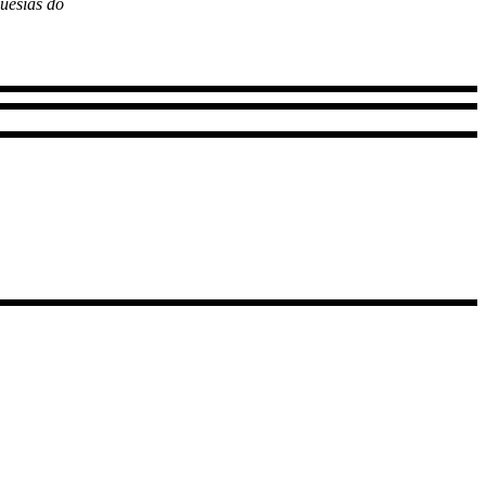
uesias do