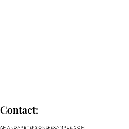
Contact:
AMANDAPETERSON@EXAMPLE.COM