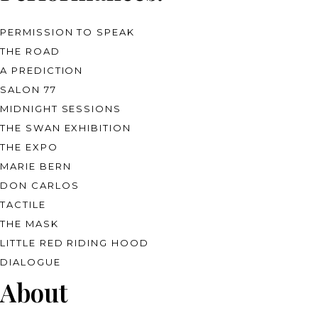
PERMISSION TO SPEAK
THE ROAD
A PREDICTION
SALON 77
MIDNIGHT SESSIONS
THE SWAN EXHIBITION
THE EXPO
MARIE BERN
DON CARLOS
TACTILE
THE MASK
LITTLE RED RIDING HOOD
DIALOGUE
About