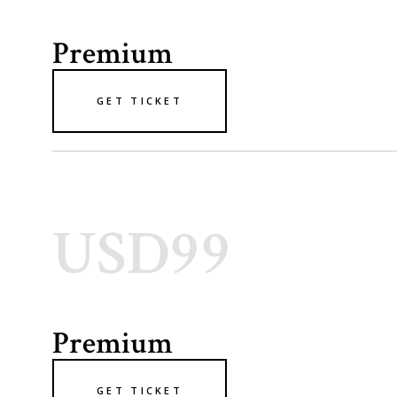
Premium
GET TICKET
USD99
Premium
GET TICKET