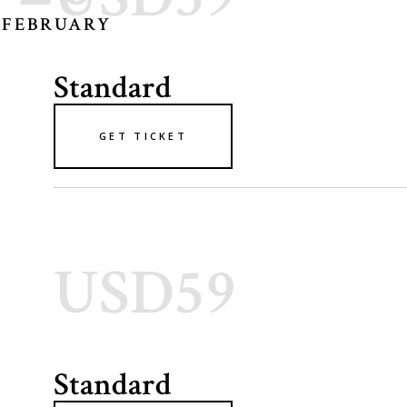
FEBRUARY
Standard
GET TICKET
USD59
Standard