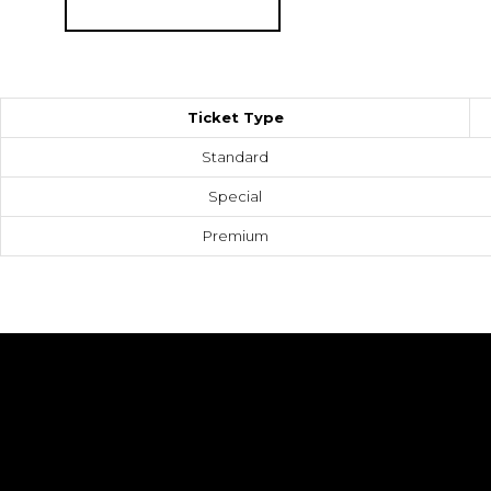
Ticket Type
Standard
Special
Premium