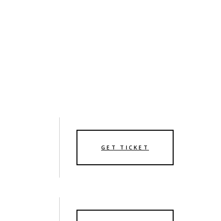
GET TICKET