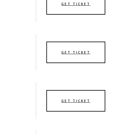
GET TICKET
GET TICKET
GET TICKET