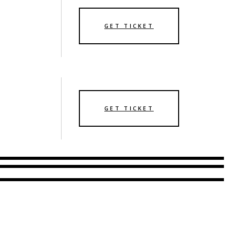
GET TICKET
GET TICKET