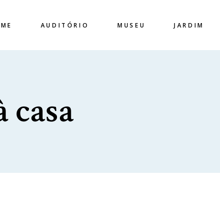
OME
AUDITÓRIO
MUSEU
JARDIM
à casa