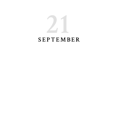
21
SEPTEMBER