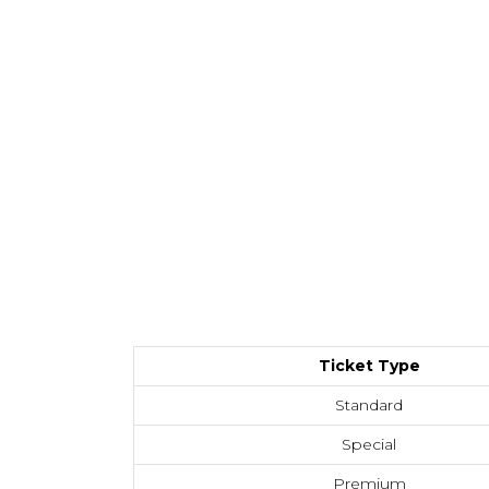
Ticket Type
Standard
Special
Premium