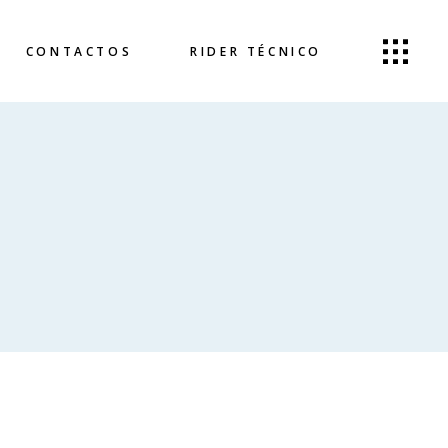
CONTACTOS
RIDER TÉCNICO